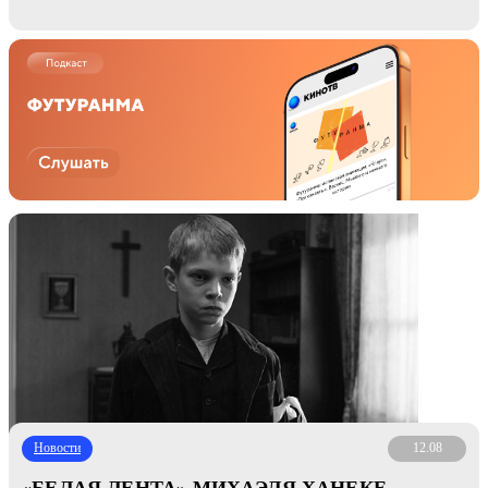
Новости
12.08
«БЕЛАЯ ЛЕНТА» МИХАЭЛЯ ХАНЕКЕ