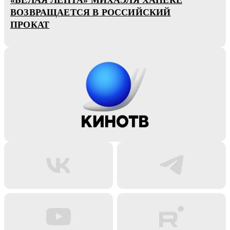
ВОЗВРАЩАЕТСЯ В РОССИЙСКИЙ
ПРОКАТ