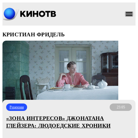
КРИСТИАН ФРИДЕЛЬ
Рецензии
23.05
«ЗОНА ИНТЕРЕСОВ» ДЖОНАТАНА
ГЛЕЙЗЕРА: ЛЮДОЕДСКИЕ ХРОНИКИ