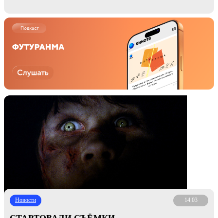
Новости
14.03
СТАРТОВАЛИ СЪЁМКИ