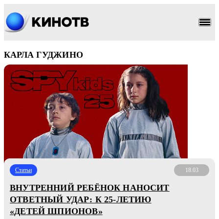
КАРЛА ГУДЖИНО
Статьи
18.03
ВНУТРЕННИЙ РЕБЁНОК НАНОСИТ
ОТВЕТНЫЙ УДАР: К 25-ЛЕТИЮ
«ДЕТЕЙ ШПИОНОВ»