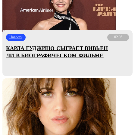
Новости
02.05
КАРЛА ГУДЖИНО СЫГРАЕТ ВИВЬЕН
ЛИ В БИОГРАФИЧЕСКОМ ФИЛЬМЕ