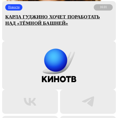
Новости
16.01
КАРЛА ГУДЖИНО ХОЧЕТ ПОРАБОТАТЬ
НАД «ТЁМНОЙ БАШНЕЙ»