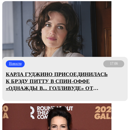
Новости
17.06
КАРЛА ГУДЖИНО ПРИСОЕДИНИЛАСЬ
К БРЭДУ ПИТТУ В СПИН-ОФФЕ
«ОДНАЖДЫ В... ГОЛЛИВУДЕ» ОТ
ДЭВИДА ФИНЧЕРА