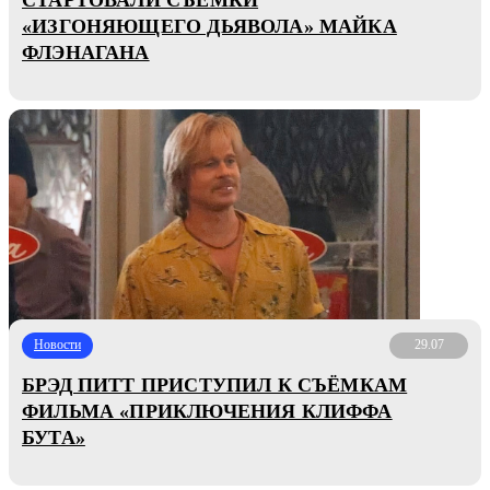
«ИЗГОНЯЮЩЕГО ДЬЯВОЛА» МАЙКА
ФЛЭНАГАНА
Новости
29.07
БРЭД ПИТТ ПРИСТУПИЛ К СЪЁМКАМ
ФИЛЬМА «ПРИКЛЮЧЕНИЯ КЛИФФА
БУТА»