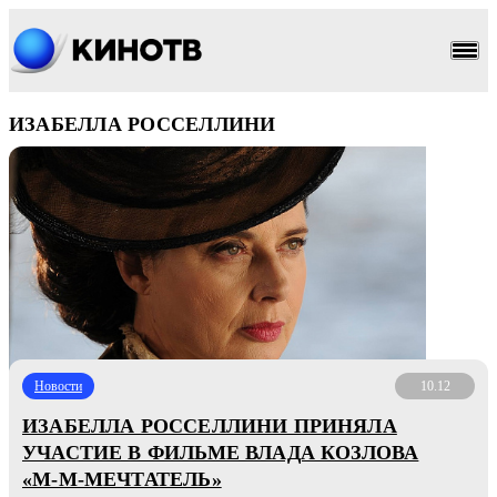
ИЗАБЕЛЛА РОССЕЛЛИНИ
Новости
10.12
ИЗАБЕЛЛА РОССЕЛЛИНИ ПРИНЯЛА
УЧАСТИЕ В ФИЛЬМЕ ВЛАДА КОЗЛОВА
«М-М-МЕЧТАТЕЛЬ»