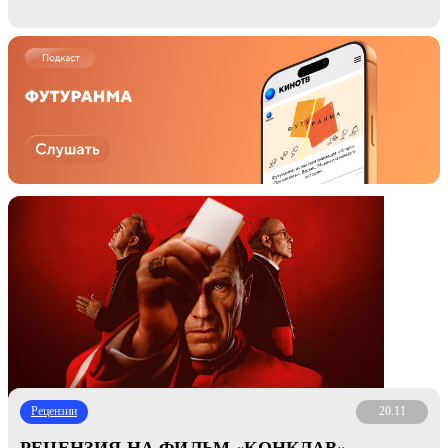
Рецензии
20.11
РЕЦЕНЗИЯ НА ФИЛЬМ «КОНКЛАВ»