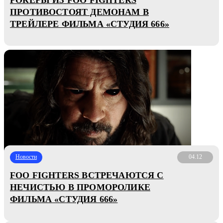
ПРОТИВОСТОЯТ ДЕМОНАМ В
ТРЕЙЛЕРЕ ФИЛЬМА «СТУДИЯ 666»
Новости
04.12
FOO FIGHTERS ВСТРЕЧАЮТСЯ С
НЕЧИСТЬЮ В ПРОМОРОЛИКЕ
ФИЛЬМА «СТУДИЯ 666»