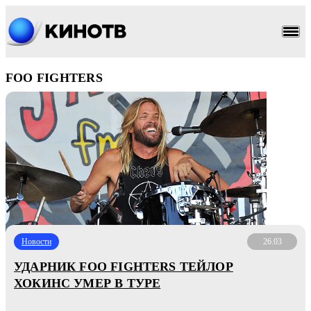
FOO FIGHTERS
Новости
26.03
УДАРНИК FOO FIGHTERS ТЕЙЛОР
ХОКИНС УМЕР В ТУРЕ