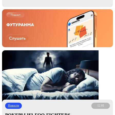
Новости
12.01
РОКЕРЫ ИЗ FOO FIGHTERS