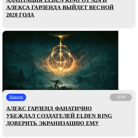
АЛЕКСА ГАРЛЕНДА ВЫЙДЕТ ВЕСНОЙ
2028 ГОДА
Новости
28.08
АЛЕКС ГАРЛЕНД ФАНАТИЧНО
УБЕЖДАЛ СОЗДАТЕЛЕЙ ELDEN RING
ДОВЕРИТЬ ЭКРАНИЗАЦИЮ ЕМУ