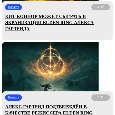
Новости
30.05
КИТ КОННОР МОЖЕТ СЫГРАТЬ В
ЭКРАНИЗАЦИИ ELDEN RING АЛЕКСА
ГАРЛЕНДА
Новости
23.05
АЛЕКС ГАРЛЕНД ПОДТВЕРЖДЁН В
КАЧЕСТВЕ РЕЖИССЁРА ELDEN RING