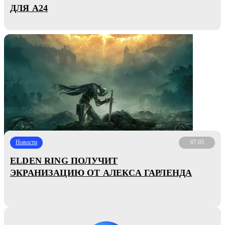
ДЛЯ А24
Новости
07.05
ELDEN RING ПОЛУЧИТ
ЭКРАНИЗАЦИЮ ОТ АЛЕКСА ГАРЛЕНДА