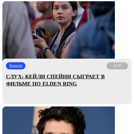
Новости
25.07
СЛУХ: КЕЙЛИ СПЕЙНИ СЫГРАЕТ В
ФИЛЬМЕ ПО ELDEN RING