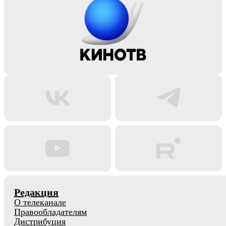
Редакция
О телеканале
Правообладателям
Дистрибуция