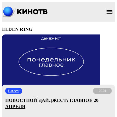
ELDEN RING
Новости
20.04
НОВОСТНОЙ ДАЙДЖЕСТ: ГЛАВНОЕ 20
АПРЕЛЯ