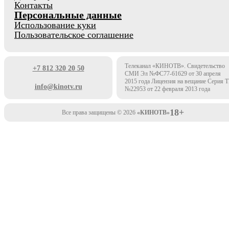
Контакты
Персональные данные
Использование куки
Пользовательское соглашение
Телеканал «КИНОТВ». Свидетельство
+7 812 320 20 50
СМИ Эл №ФС77-61629 от 30 апреля
2015 года Лицензия на вещание Серия 
info@kinotv.ru
№22953 от 22 февраля 2013 года
18+
Все права защищены © 2026
«КИНОТВ»