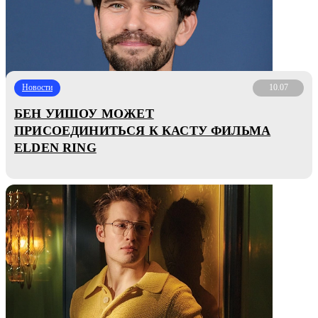
Новости
10.07
БЕН УИШОУ МОЖЕТ
ПРИСОЕДИНИТЬСЯ К КАСТУ ФИЛЬМА
ELDEN RING