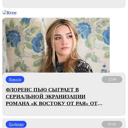
Новости
22.06
ФЛОРЕНС ПЬЮ СЫГРАЕТ В
СЕРИАЛЬНОЙ ЭКРАНИЗАЦИИ
РОМАНА «К ВОСТОКУ ОТ РАЯ» ОТ
NETFLIX
Подборки
07.02