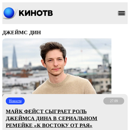
ДЖЕЙМС ДИН
Новости
27.09
МАЙК ФЕЙСТ СЫГРАЕТ РОЛЬ
ДЖЕЙМСА ДИНА В СЕРИАЛЬНОМ
РЕМЕЙКЕ «К ВОСТОКУ ОТ РАЯ»