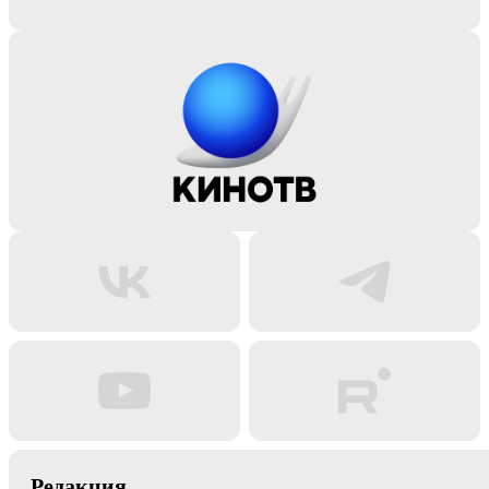
Редакция