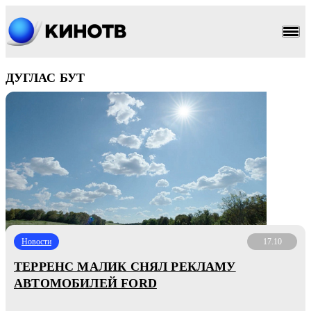
ДУГЛАС БУТ
Новости
17.10
ТЕРРЕНС МАЛИК СНЯЛ РЕКЛАМУ
АВТОМОБИЛЕЙ FORD