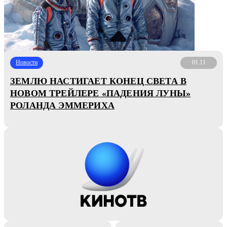
Новости
01.11
ЗЕМЛЮ НАСТИГАЕТ КОНЕЦ СВЕТА В
НОВОМ ТРЕЙЛЕРЕ «ПАДЕНИЯ ЛУНЫ»
РОЛАНДА ЭММЕРИХА