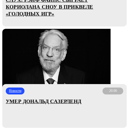
КОРИОЛАНА СНОУ В ПРИКВЕЛЕ
«ГОЛОДНЫХ ИГР»
Новости
20.06
УМЕР ДОНАЛЬД САЗЕРЛЕНД