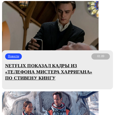
Новости
01.09
NETFLIX ПОКАЗАЛ КАДРЫ ИЗ
«ТЕЛЕФОНА МИСТЕРА ХАРРИГАНА»
ПО СТИВЕНУ КИНГУ