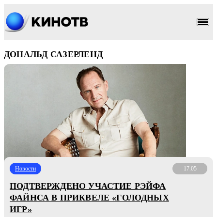
ДОНАЛЬД САЗЕРЛЕНД
Новости
17.05
ПОДТВЕРЖДЕНО УЧАСТИЕ РЭЙФА
ФАЙНСА В ПРИКВЕЛЕ «ГОЛОДНЫХ
ИГР»