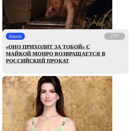
Новости
27.07
«ОНО ПРИХОДИТ ЗА ТОБОЙ» С
МАЙКОЙ МОНРО ВОЗВРАЩАЕТСЯ В
РОССИЙСКИЙ ПРОКАТ