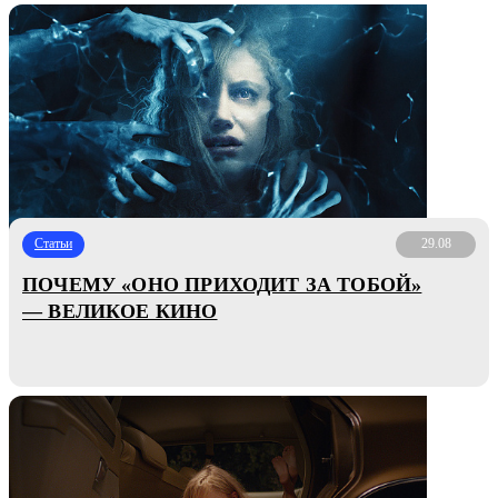
Статьи
29.08
ПОЧЕМУ «ОНО ПРИХОДИТ ЗА ТОБОЙ»
— ВЕЛИКОЕ КИНО