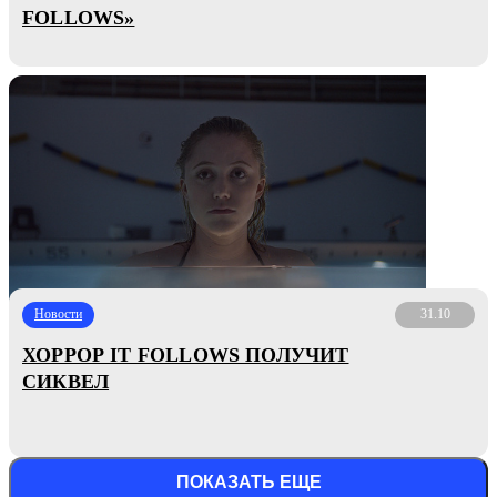
FOLLOWS»
Новости
31.10
ХОРРОР IT FOLLOWS ПОЛУЧИТ
СИКВЕЛ
ПОКАЗАТЬ ЕЩЕ