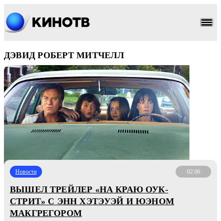
ДЭВИД РОБЕРТ МИТЧЕЛЛ
Новости
02.06
ВЫШЕЛ ТРЕЙЛЕР «НА КРАЮ ОУК-
СТРИТ» С ЭНН ХЭТЭУЭЙ И ЮЭНОМ
МАКГРЕГОРОМ