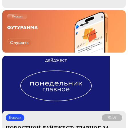
Новости
01.06
НОВОСТНОЙ ДАЙДЖЕСТ: ГЛАВНОЕ ЗА