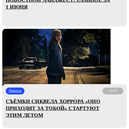
1 ИЮНЯ
Новости
15.03
СЪЁМКИ СИКВЕЛА ХОРРОРА «ОНО
ПРИХОДИТ ЗА ТОБОЙ» СТАРТУЮТ
ЭТИМ ЛЕТОМ