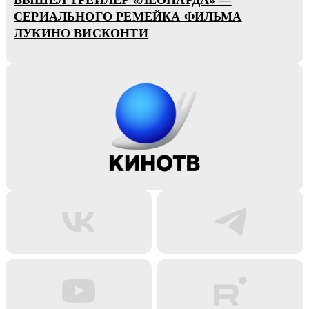
СЕРИАЛЬНОГО РЕМЕЙКА ФИЛЬМА
ЛУКИНО ВИСКОНТИ