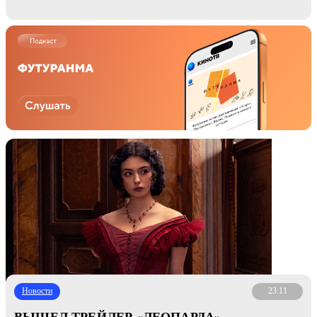
Новости
23.11
ВЫШЕЛ ТРЕЙЛЕР «ЛЕОПАРДА» —