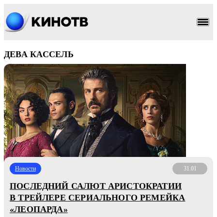
ДЕВА КАССЕЛЬ
Новости
31.01
ПОСЛЕДНИЙ САЛЮТ АРИСТОКРАТИИ
В ТРЕЙЛЕРЕ СЕРИАЛЬНОГО РЕМЕЙКА
«ЛЕОПАРДА»