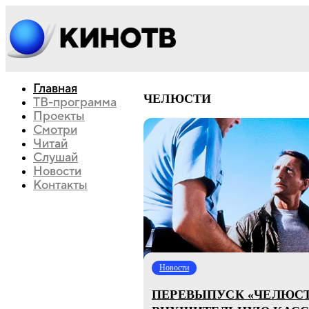
Главная
ЧЕЛЮСТИ
ТВ-программа
Проекты
Смотри
Читай
Слушай
Новости
Контакты
Новости
ПЕРЕВЫПУСК «ЧЕЛЮСТ