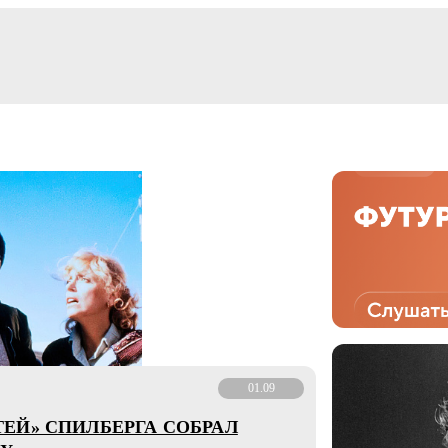
01.09
ЕЙ» СПИЛБЕРГА СОБРАЛ