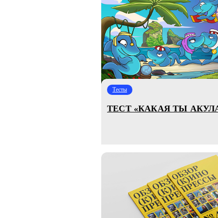
Тесты
ТЕСТ «КАКАЯ ТЫ АКУЛ