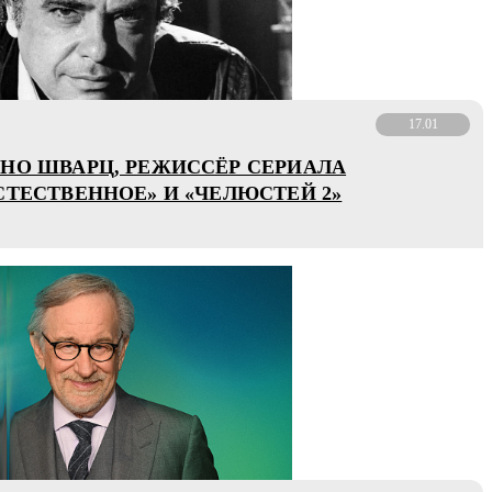
17.01
НО ШВАРЦ, РЕЖИССЁР СЕРИАЛА
СТЕСТВЕННОЕ» И «ЧЕЛЮСТЕЙ 2»