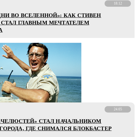
18.12
ДНИ ВО ВСЕЛЕННОЙ»: КАК СТИВЕН
 СТАЛ ГЛАВНЫМ МЕЧТАТЕЛЕМ
А
24.05
 «ЧЕЛЮСТЕЙ» СТАЛ НАЧАЛЬНИКОМ
ГОРОДА, ГДЕ СНИМАЛСЯ БЛОКБАСТЕР