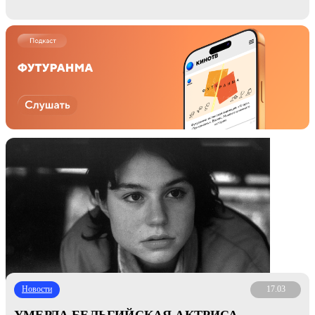
Новости
17.03
УМЕРЛА БЕЛЬГИЙСКАЯ АКТРИСА