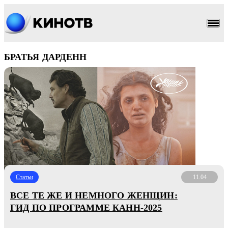
БРАТЬЯ ДАРДЕНН
Статьи
11.04
ВСЕ ТЕ ЖЕ И НЕМНОГО ЖЕНЩИН:
ГИД ПО ПРОГРАММЕ КАНН-2025