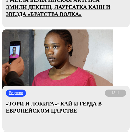
ЭМИЛИ ДЕКЕНН, ЛАУРЕАТКА КАНН И
ЗВЕЗДА «БРАТСТВА ВОЛКА»
Рецензии
18.11
«ТОРИ И ЛОКИТА»: КАЙ И ГЕРДА В
ЕВРОПЕЙСКОМ ЦАРСТВЕ