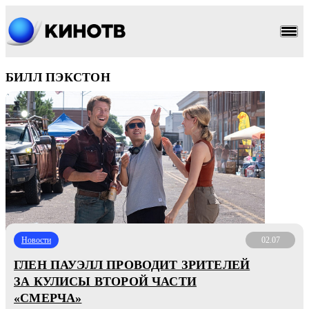
БИЛЛ ПЭКСТОН
Новости
02.07
ГЛЕН ПАУЭЛЛ ПРОВОДИТ ЗРИТЕЛЕЙ
ЗА КУЛИСЫ ВТОРОЙ ЧАСТИ
«СМЕРЧА»