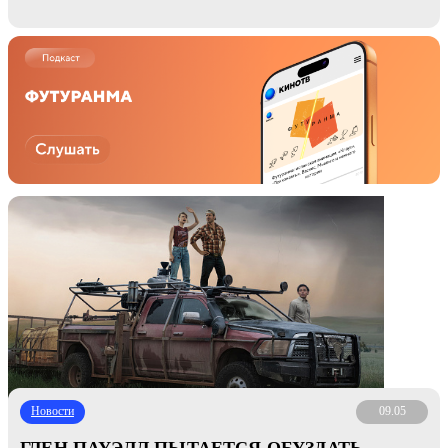
Новости
09.05
ГЛЕН ПАУЭЛЛ ПЫТАЕТСЯ ОБУЗДАТЬ