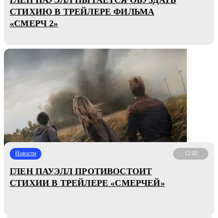
СТИХИЮ В ТРЕЙЛЕРЕ ФИЛЬМА
«СМЕРЧ 2»
Новости
12.02
ГЛЕН ПАУЭЛЛ ПРОТИВОСТОИТ
СТИХИИ В ТРЕЙЛЕРЕ «СМЕРЧЕЙ»