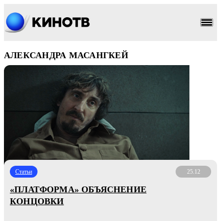
АЛЕКСАНДРА МАСАНГКЕЙ
Статьи
25.12
«ПЛАТФОРМА» ОБЪЯСНЕНИЕ
КОНЦОВКИ