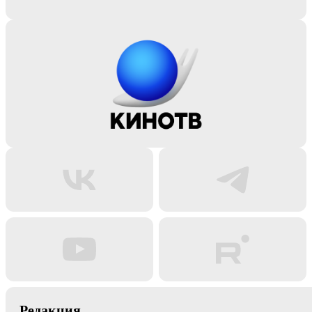
Редакция