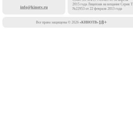
2015 года Лицензия на вещание Серия 
info@kinotv.ru
№22953 от 22 февраля 2013 года
18+
Все права защищены © 2026
«КИНОТВ»