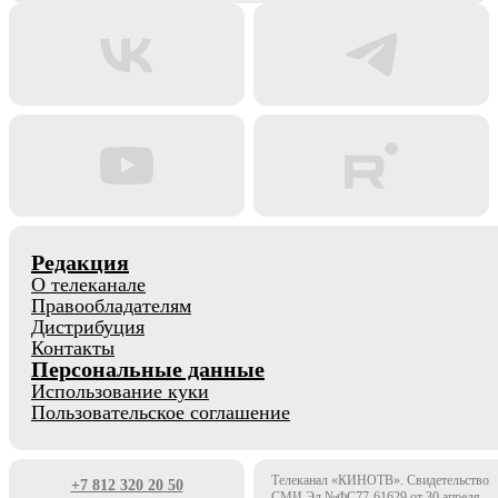
Редакция
О телеканале
Правообладателям
Дистрибуция
Контакты
Персональные данные
Использование куки
Пользовательское соглашение
Телеканал «КИНОТВ». Свидетельство
+7 812 320 20 50
СМИ Эл №ФС77-61629 от 30 апреля