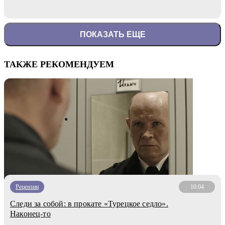
ПОКАЗАТЬ ЕЩЕ
ТАКЖЕ РЕКОМЕНДУЕМ
Рецензии
10.04
Следи за собой: в прокате «Турецкое седло».
Наконец-то