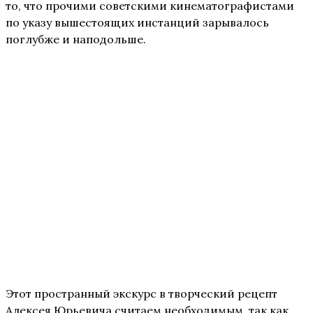
то, что прочими советскими кинематографистами
по указу вышестоящих инстанций зарывалось
поглубже и наподольше.
Этот пространный экскурс в творческий рецепт
Алексея Юрьевича считаем необходимым, так как