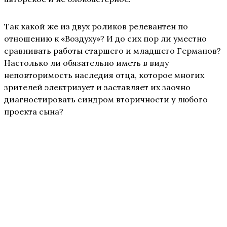
Так какой же из двух роликов релевантен по
отношению к «Воздуху»? И до сих пор ли уместно
сравнивать работы старшего и младшего Германов?
Настолько ли обязательно иметь в виду
неповторимость наследия отца, которое многих
зрителей электризует и заставляет их заочно
диагностировать синдром вторичности у любого
проекта сына?