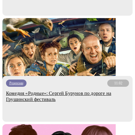
Рецензии
11.02
Комедия «Родные»: Сергей Бурунов по дороге на
Грушинский фестиваль