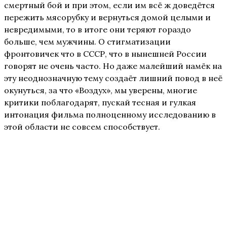
смертный бой и при этом, если им всё ж доведётся
пережить мясорубку и вернуться домой целыми и
невредимыми, то в итоге они теряют гораздо
больше, чем мужчины. О стигматизации
фронтовичек что в СССР, что в нынешней России
говорят не очень часто. Но даже малейший намёк на
эту неоднозначную тему создаёт лишний повод в неё
окунуться, за что «Воздух», мы уверены, многие
критики поблагодарят, пускай тесная и гулкая
интонация фильма полноценному исследованию в
этой области не совсем способствует.