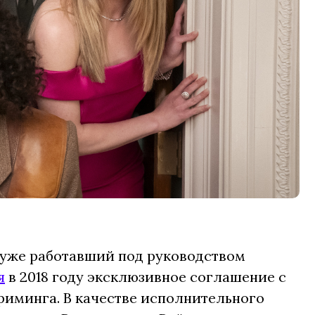
 уже работавший под руководством
я
в 2018 году эксклюзивное соглашение с
триминга. В качестве исполнительного