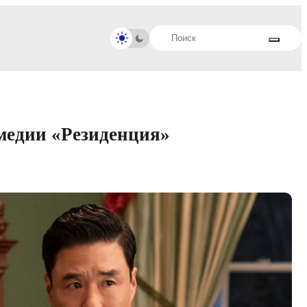
медии «Резиденция»