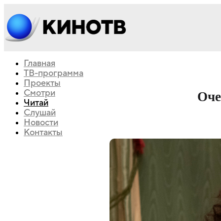
Главная
ТВ-программа
Проекты
Смотри
Оче
Читай
Слушай
Новости
Контакты