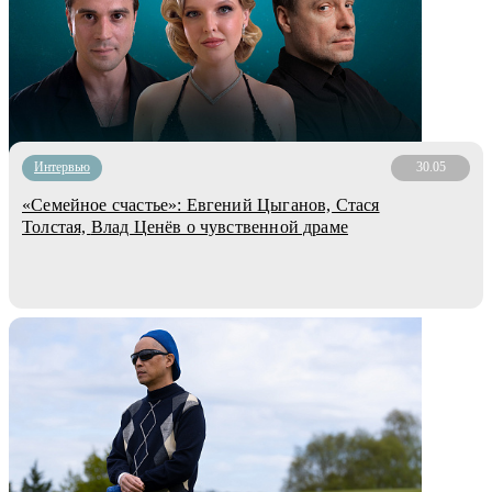
Интервью
30.05
«Семейное счастье»: Евгений Цыганов, Стася
Толстая, Влад Ценёв о чувственной драме