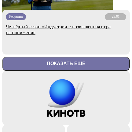
Рецензии
23.01
Четвёртый сезон «Индустрии»: возвышенная игра
на понижение
ПОКАЗАТЬ ЕЩЕ