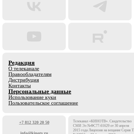
Редакция
О телеканале
Правообладателям
Дистрибуция
Контакты
Персональные данные
Использование куки
Пользовательское соглашение
Телеканал «КИНОТВ». Свидетельство
+7 812 320 20 50
СМИ Эл №ФС77-61629 от 30 апреля
2015 года Лицензия на вещание Серия 
info@kinotv.ru