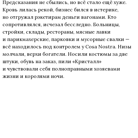
Предсказания не сбылись, но всё стало ещё хуже.
Кровь лилась рекой, бизнес бился в истерике,
но отгружал рэкетирам деньги вагонами. Кто
сопротивлялся, исчезал бесследно. Больницы,
стройки, склады, рестораны, мясные лавки
и парикмахерские, парковки и мусорные свалки —
всё находилось под контролем у Cosa Nostra. Низы
молчали, верхи богатели. Носили костюмы за две
штуки, обувь на заказ, пили «Кристалл»
и чувствовали себя полноправными хозяевами
жизни и королями ночи.