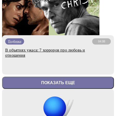
Подборки
04.08
В объятиях ужаса: 7 хорроров про любовь и
отношения
ПОКАЗАТЬ ЕЩЕ