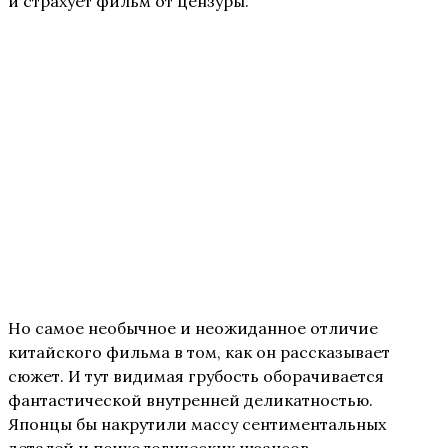
и страхует фильм от цензуры.
Но самое необычное и неожиданное отличие
китайского фильма в том, как он рассказывает
сюжет. И тут видимая грубость оборачивается
фантастической внутренней деликатностью.
Японцы бы накрутили массу сентиментальных