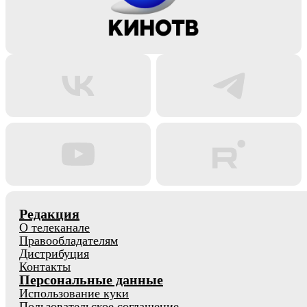
Редакция
О телеканале
Правообладателям
Дистрибуция
Контакты
Персональные данные
Использование куки
Пользовательское соглашение