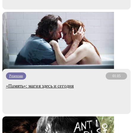
Рецензии
01.05
«Память»: магия здесь и сегодня