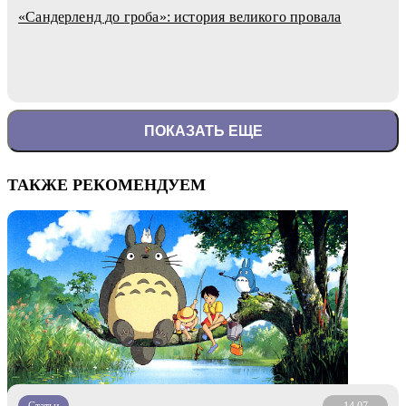
«Сандерленд до гроба»: история великого провала
ПОКАЗАТЬ ЕЩЕ
ТАКЖЕ РЕКОМЕНДУЕМ
Статьи
14.07