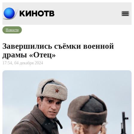
Новости
Завершились съёмки военной
драмы «Отец»
17:54, 04 декабря 2024