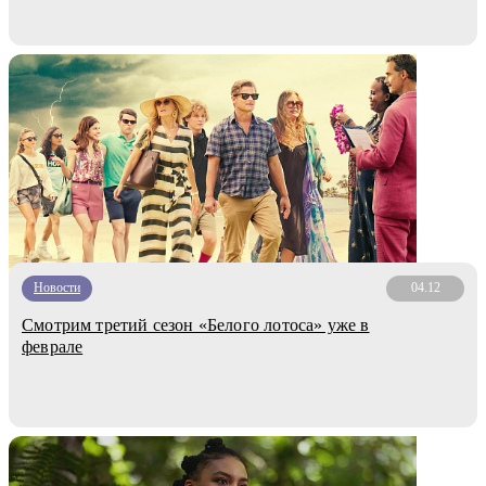
Новости
04.12
Смотрим третий сезон «Белого лотоса» уже в
феврале