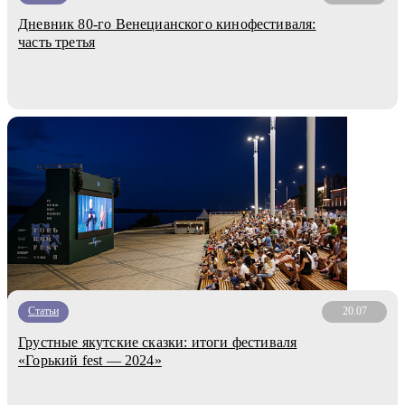
Дневник 80-го Венецианского кинофестиваля:
часть третья
Статьи
20.07
Грустные якутские сказки: итоги фестиваля
«Горький fest — 2024»