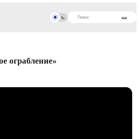
е ограбление»