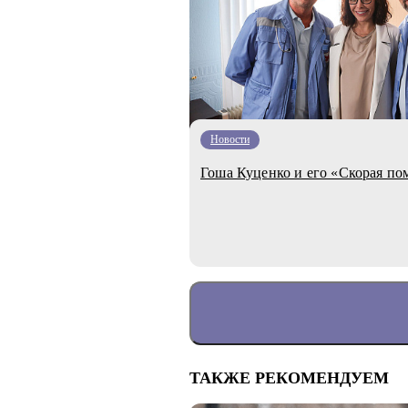
Новости
Гоша Куценко и его «Скорая п
ТАКЖЕ РЕКОМЕНДУЕМ