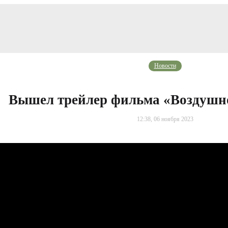
Новости
Вышел трейлер фильма «Воздушно
12:38, 06 ноября 2023