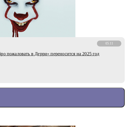
05.11
ро пожаловать в Дерри» переносится на 2025 год