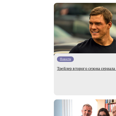
Новости
Трейлер второго сезона сериала