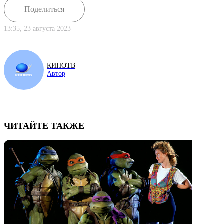
Поделиться
13:35, 23 августа 2023
КИНОТВ
Автор
ЧИТАЙТЕ ТАКЖЕ