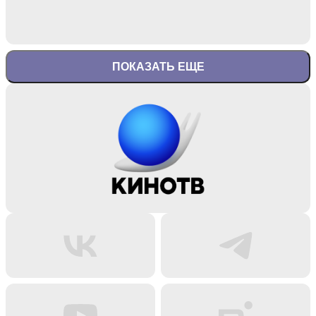
ПОКАЗАТЬ ЕЩЕ