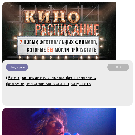
Подборки
10.08
(Кино)расписание: 7 новых фестивальных
фильмов, которые вы могли пропустить