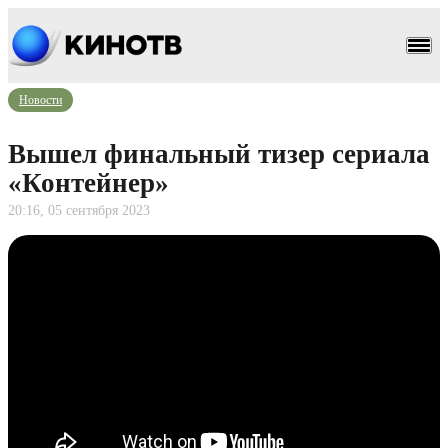
Новости
Вышел финальный тизер сериала
«Контейнер»
20:16, 05 сентября 2023