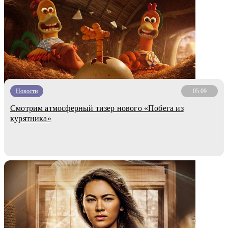
Новости
05.09
Смотрим атмосферный тизер нового «Побега из
курятника»