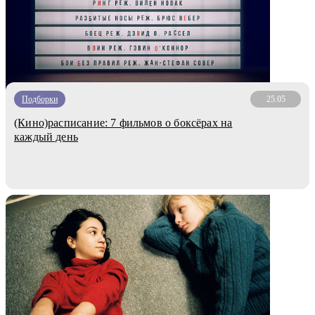
Подборки
25.05
(Кино)расписание: 7 фильмов о боксёрах на
каждый день