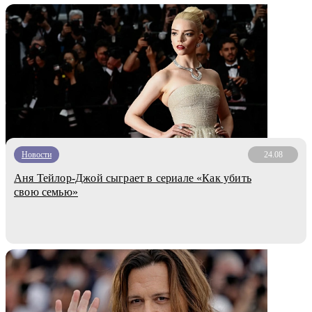
Новости
24.08
Аня Тейлор-Джой сыграет в сериале «Как убить
свою семью»