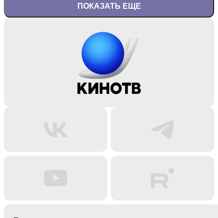
ПОКАЗАТЬ ЕЩЕ