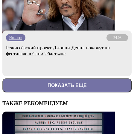
Новости
24.08
Режиссёрский проект Джонни Деппа покажут на
фестивале в Сан-Себастьяне
ПОКАЗАТЬ ЕЩЕ
ТАКЖЕ РЕКОМЕНДУЕМ