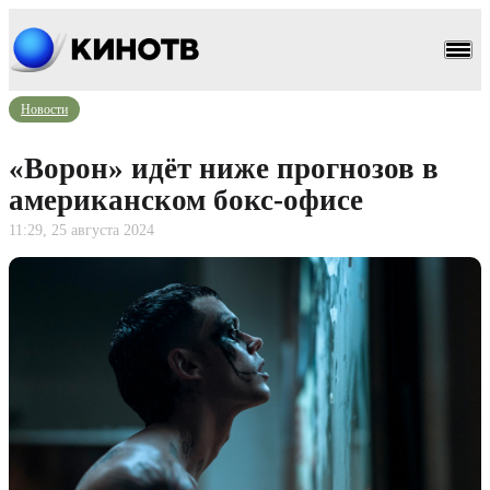
Новости
«Ворон» идёт ниже прогнозов в
американском бокс-офисе
11:29, 25 августа 2024