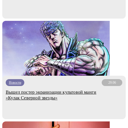
Новости
29.06
Вышел постер экранизации культовой манги
«Кулак Северной звезды»