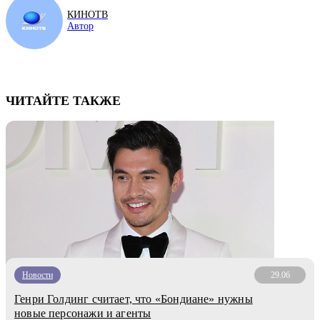
КИНОТВ
Автор
ЧИТАЙТЕ ТАКЖЕ
Новости
29.06
Генри Голдинг считает, что «Бондиане» нужны
новые персонажи и агенты