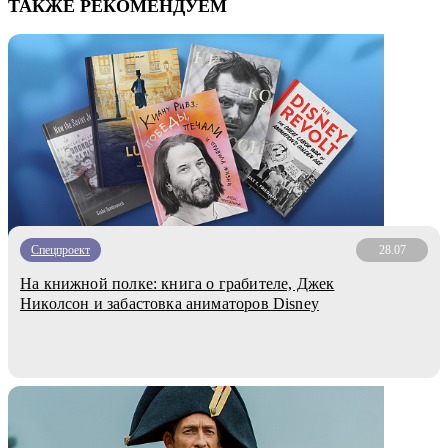
ТАКЖЕ РЕКОМЕНДУЕМ
Спецпроект
28.07
На книжной полке: книга о грабителе, Джек
Николсон и забастовка аниматоров Disney