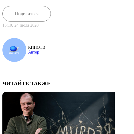
Поделиться
15:10, 24 июля 2020
КИНОТВ
Автор
ЧИТАЙТЕ ТАКЖЕ