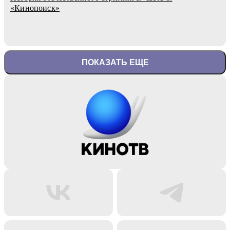
«Кинопоиск»
ПОКАЗАТЬ ЕЩЕ