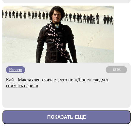
Новости
18.08
Кайл Маклахлен считает, что по «Дюне» следует
снимать сериал
ПОКАЗАТЬ ЕЩЕ