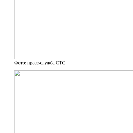
Фото: пресс-служба СТС