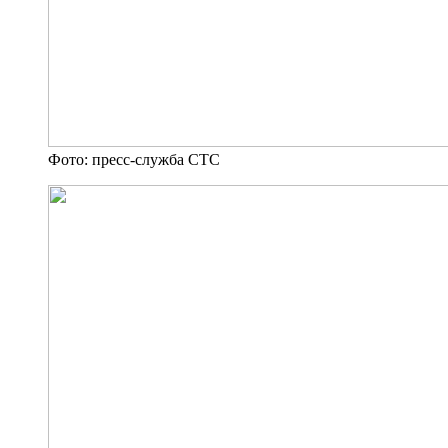
Фото: пресс-служба СТС