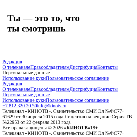
Ты — это то, что
ты смотришь
Редакция
О телеканале
Правообладателям
Дистрибуция
Контакты
Персональные данные
Использование куки
Пользовательское соглашение
Редакция
О телеканале
Правообладателям
Дистрибуция
Контакты
Персональные данные
Использование куки
Пользовательское соглашение
+7 812 320 20 50
info@kinotv.ru
Телеканал «КИНОТВ». Свидетельство СМИ Эл №ФС77-
61629 от 30 апреля 2015 года Лицензия на вещание Серия ТВ
№22953 от 22 февраля 2013 года
Все права защищены © 2026
«КИНОТВ»
18+
Телеканал «КИНОТВ». Свидетельство СМИ Эл №ФС77-