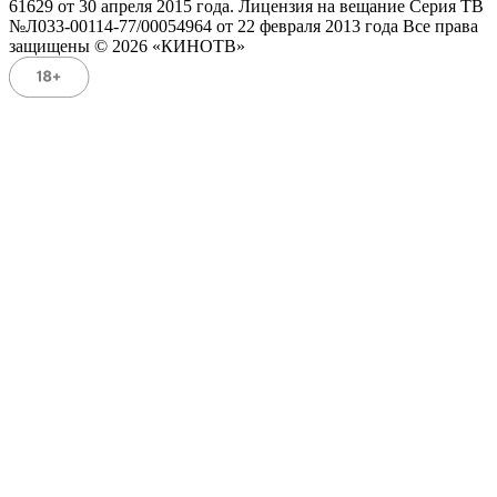
61629 от 30 апреля 2015 года. Лицензия на вещание Серия ТВ
№Л033-00114-77/00054964 от 22 февраля 2013 года Все права
защищены © 2026 «КИНОТВ»