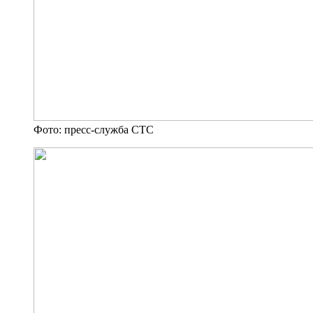
Фото: пресс-служба СТС