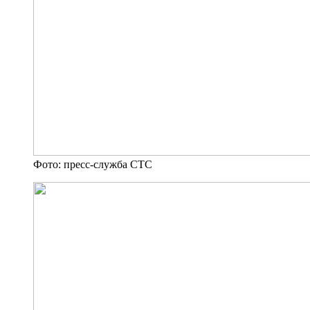
Фото: пресс-служба СТС