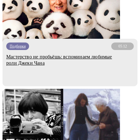
Подборки
05.12
Мастерство не пробьёшь: вспоминаем любимые
роли Джеки Чана