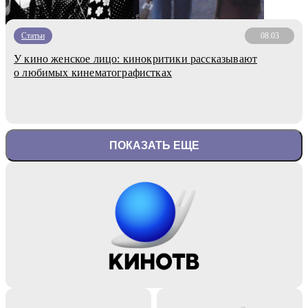
Статьи
08.03
У кино женское лицо: кинокритики рассказывают
о любимых кинематографистках
ПОКАЗАТЬ ЕЩЕ