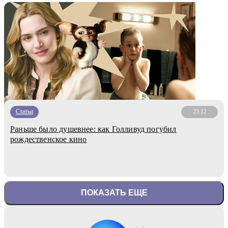
Статьи
23.12
Раньше было душевнее: как Голливуд погубил
рождественское кино
ПОКАЗАТЬ ЕЩЕ