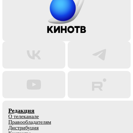
Редакция
О телеканале
Правообладателям
Дистрибуция