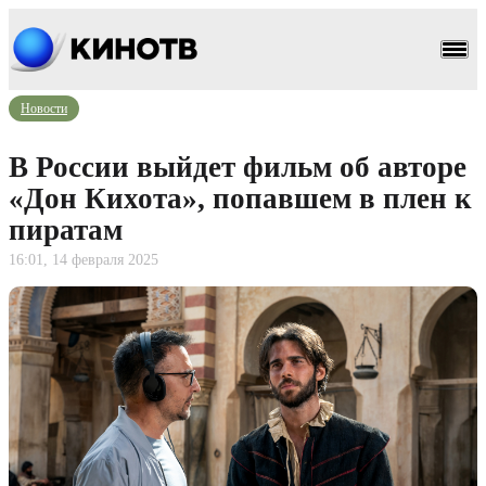
Новости
В России выйдет фильм об авторе
«Дон Кихота», попавшем в плен к
пиратам
16:01, 14 февраля 2025