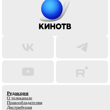
Редакция
О телеканале
Правообладателям
Дистрибуция