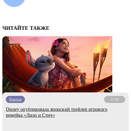
ЧИТАЙТЕ ТАКЖЕ
Новости
17.04
Disney опубликовала японский трейлер игрового
ремейка «Лило и Стич»