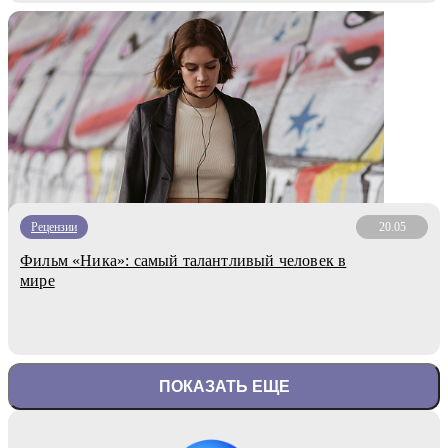
Рецензии
20.05
Фильм «Ника»: самый талантливый человек в
мире
ПОКАЗАТЬ ЕЩЕ