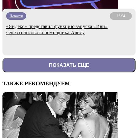
Новости
16.04
«Яндекс» представил функцию запуска «Иви»
через голосового помощника Алису
ПОКАЗАТЬ ЕЩЕ
ТАКЖЕ РЕКОМЕНДУЕМ