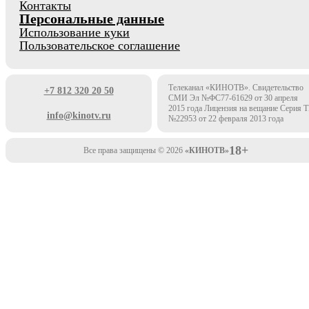
Контакты
Персональные данные
Использование куки
Пользовательское соглашение
Телеканал «КИНОТВ». Свидетельство
+7 812 320 20 50
СМИ Эл №ФС77-61629 от 30 апреля
2015 года Лицензия на вещание Серия 
info@kinotv.ru
№22953 от 22 февраля 2013 года
18+
Все права защищены © 2026
«КИНОТВ»