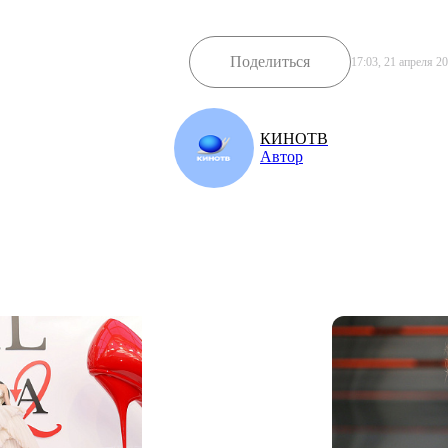
Поделиться
17:03, 21 апреля 2
КИНОТВ
Автор