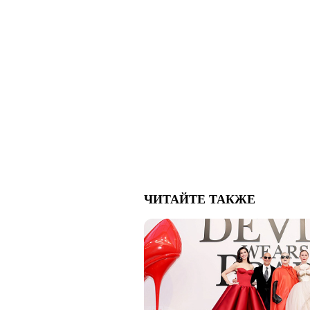
ЧИТАЙТЕ ТАКЖЕ