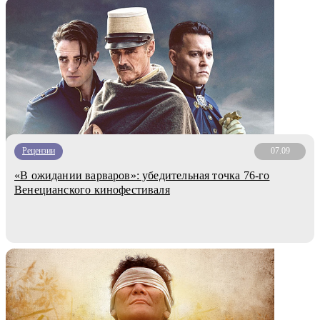
Рецензии
07.09
«В ожидании варваров»: убедительная точка 76-го
Венецианского кинофестиваля