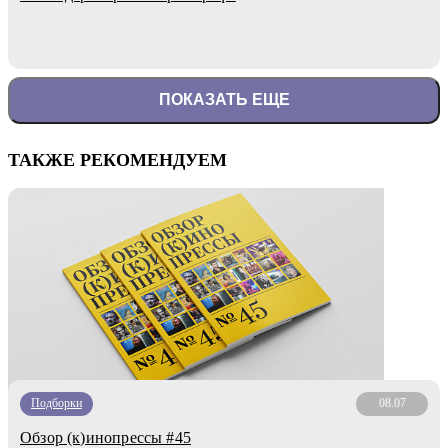
ПОКАЗАТЬ ЕЩЕ
ТАКЖЕ РЕКОМЕНДУЕМ
Подборки
08.07
Обзор (к)инопрессы #45