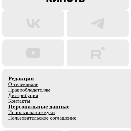
Редакция
О телеканале
Правообладателям
Дистрибуция
Контакты
Персональные данные
Использование куки
Пользовательское соглашение