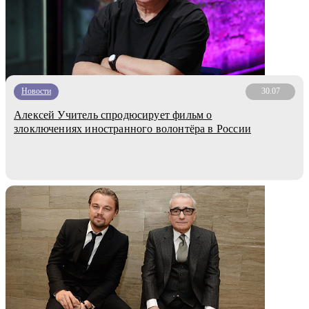
Новости
30.07
Алексей Учитель спродюсирует фильм о
злоключениях иностранного волонтёра в России