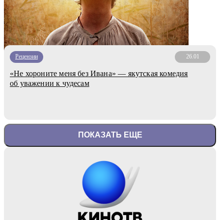
Рецензии
26.01
«Не хороните меня без Ивана» — якутская комедия
об уважении к чудесам
ПОКАЗАТЬ ЕЩЕ