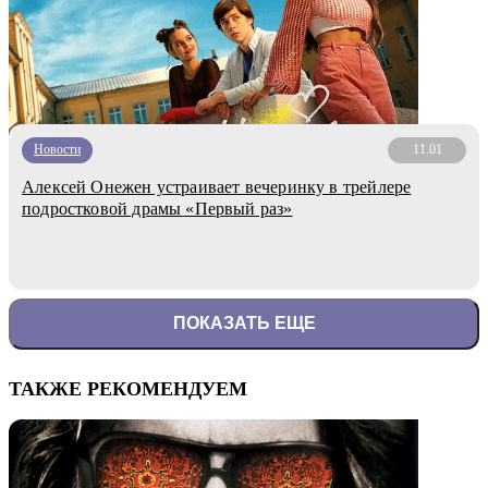
Новости
11.01
Алексей Онежен устраивает вечеринку в трейлере
подростковой драмы «Первый раз»
ПОКАЗАТЬ ЕЩЕ
ТАКЖЕ РЕКОМЕНДУЕМ