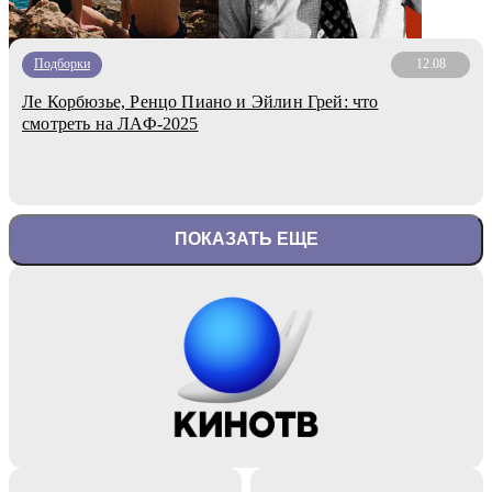
Подборки
12.08
Ле Корбюзье, Ренцо Пиано и Эйлин Грей: что
смотреть на ЛАФ-2025
ПОКАЗАТЬ ЕЩЕ