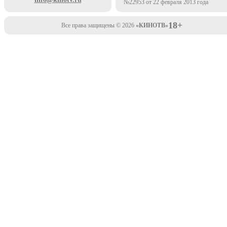
№22953 от 22 февраля 2013 года
18+
Все права защищены © 2026
«КИНОТВ»