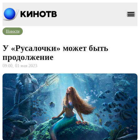
Новости
У «Русалочки» может быть
продолжение
09:00, 01 мая 2023