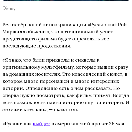
Disney
Режиссёр новой киноэкранизации «Русалочка» Роб
Маршалл объяснил, что потенциальный успех
предстоящего фильма будет определять все
последующие продолжения.
«Я знаю, что были приквелы и сиквелы к
оригинальному мультфильму, которые вышли сразу
на домашних носителях. Это классический сюжет, в
котором много персонажей и много интересных
историй. Определённо есть о чём рассказать. Но
сперва нужно посмотреть, как фильм примут. Всегда
есть возможность найти историю внутри историй. И
это замечательно», — сказал он.
«Русалочка»
выйдет
в американский прокат 26 мая.