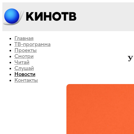
Главная
ТВ-программа
Проекты
Смотри
У
Читай
Слушай
Новости
Контакты