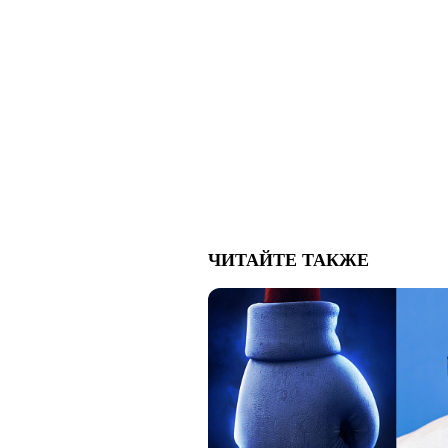
ЧИТАЙТЕ ТАКЖЕ