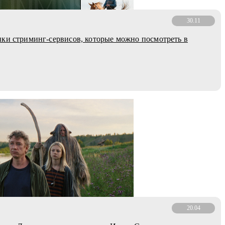
30.11
ки стриминг-сервисов, которые можно посмотреть в
20.04