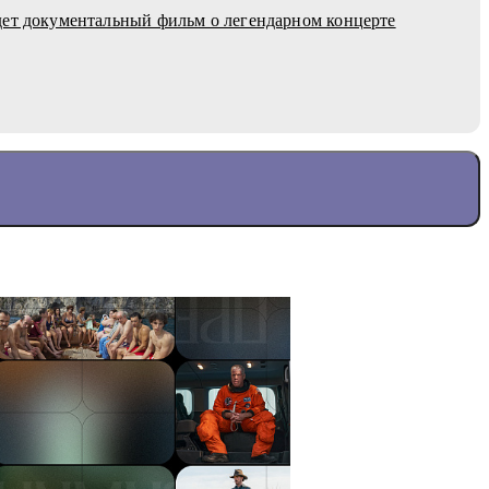
ет документальный фильм о легендарном концерте