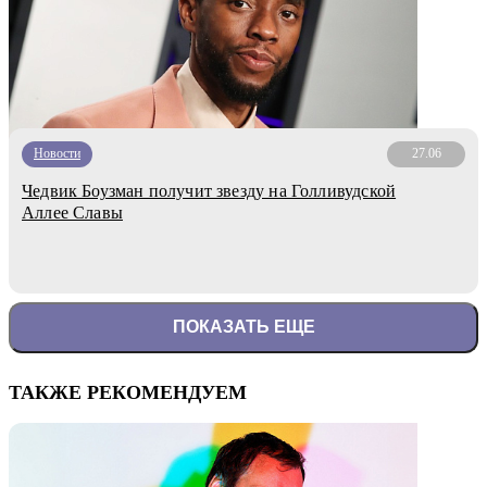
Новости
27.06
Чедвик Боузман получит звезду на Голливудской
Аллее Славы
ПОКАЗАТЬ ЕЩЕ
ТАКЖЕ РЕКОМЕНДУЕМ