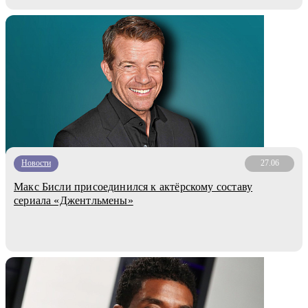
Новости
27.06
Макс Бисли присоединился к актёрскому составу
сериала «Джентльмены»