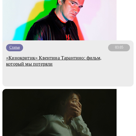
Статьи
03.05
«Кинокритик» Квентина Тарантино: фильм,
который мы потеряли