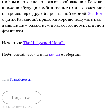
цифры и вовсе не поражают воображение. Беря во
внимание будущие амбициозные планы создателей
на кроссовер с другой провальной серией
G. I. Joe
,
студии Paramount придётся хорошо подумать над
дальнейшим развитием и кассовой перспективной
франшизы.
Источник:
The Hollywood Handle
Подписывайтесь на наш
канал
в Telegram.
Теги:
Трансформеры
Поделиться
09:06, 28 июня 2023