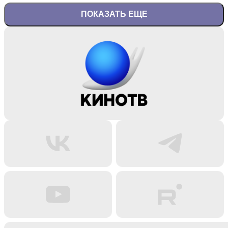
ПОКАЗАТЬ ЕЩЕ