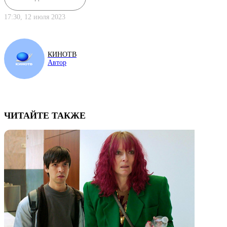
17:30, 12 июля 2023
КИНОТВ
Автор
ЧИТАЙТЕ ТАКЖЕ