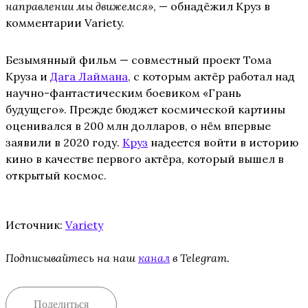
направлении мы движемся»
, — обнадёжил Круз в
комментарии Variety.
Безымянный фильм — совместный проект Тома
Круза и
Дага Лаймана
, с которым актёр работал над
научно-фантастическим боевиком «Грань
будущего». Прежде бюджет космической картины
оценивался в 200 млн долларов, о нём впервые
заявили в 2020 году.
Круз
надеется войти в историю
кино в качестве первого актёра, который вышел в
открытый космос.
Источник:
Variety
Подписывайтесь на наш
канал
в Telegram.
Поделиться