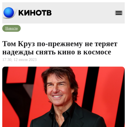
Новости
Том Круз по-прежнему не теряет
надежды снять кино в космосе
17:30, 12 июля 2023