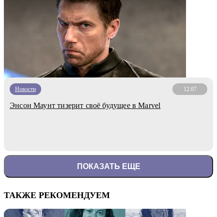
Новости
12.07
Энсон Маунт тизерит своё будущее в Marvel
ПОКАЗАТЬ ЕЩЕ
ТАКЖЕ РЕКОМЕНДУЕМ