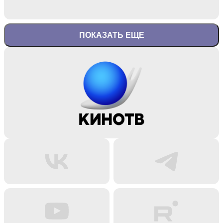
ПОКАЗАТЬ ЕЩЕ