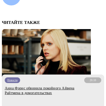
ЧИТАЙТЕ ТАКЖЕ
Новости
20.10
Анна Фэрис обвинила покойного Айвена
Райтмена в домогательствах