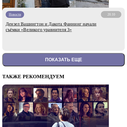
Новости
20.10
Дензел Вашингтон и Дакота Фаннинг начали
съёмки «Великого уравнителя 3»
ПОКАЗАТЬ ЕЩЕ
ТАКЖЕ РЕКОМЕНДУЕМ