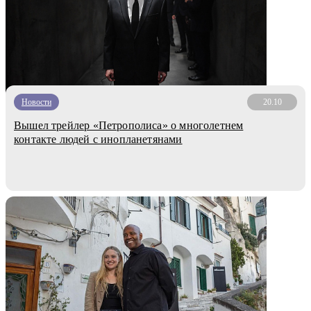
Новости
20.10
Вышел трейлер «Петрополиса» о многолетнем
контакте людей с инопланетянами