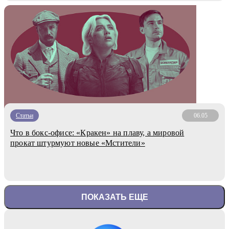
Статьи
06.05
Что в бокс-офисе: «Кракен» на плаву, а мировой
прокат штурмуют новые «Мстители»
ПОКАЗАТЬ ЕЩЕ