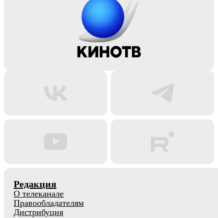
Редакция
О телеканале
Правообладателям
Дистрибуция