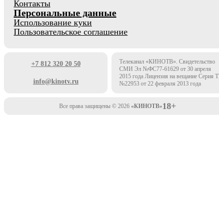
Контакты
Персональные данные
Использование куки
Пользовательское соглашение
Телеканал «КИНОТВ». Свидетельство
+7 812 320 20 50
СМИ Эл №ФС77-61629 от 30 апреля
2015 года Лицензия на вещание Серия 
info@kinotv.ru
№22953 от 22 февраля 2013 года
18+
Все права защищены © 2026
«КИНОТВ»