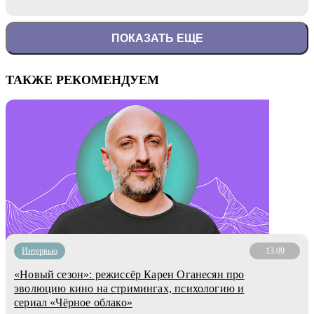
ПОКАЗАТЬ ЕЩЕ
ТАКЖЕ РЕКОМЕНДУЕМ
Интервью
13.09
«Новый сезон»: режиссёр Карен Оганесян про
эволюцию кино на стримингах, психологию и
сериал «Чёрное облако»