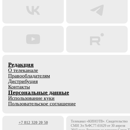
Редакция
О телеканале
Правообладателям
Дистрибуция
Контакты
Персональные данные
Использование куки
Пользовательское соглашение
Телеканал «КИНОТВ». Свидетельство
+7 812 320 20 50
СМИ Эл №ФС77-61629 от 30 апреля