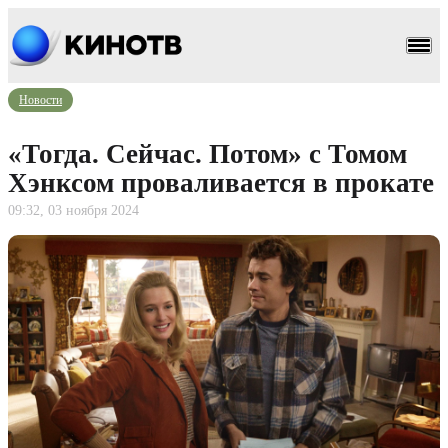
Новости
«Тогда. Сейчас. Потом» с Томом
Хэнксом проваливается в прокате
09:32, 03 ноября 2024