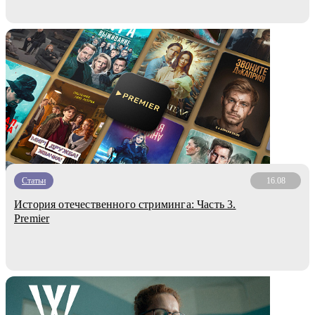
Статьи
16.08
История отечественного стриминга: Часть 3.
Premier