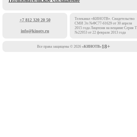
Пользовательское соглашение
Телеканал «КИНОТВ». Свидетельство
+7 812 320 20 50
СМИ Эл №ФС77-61629 от 30 апреля
2015 года Лицензия на вещание Серия 
info@kinotv.ru
№22953 от 22 февраля 2013 года
18+
Все права защищены © 2026
«КИНОТВ»