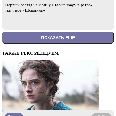
Первый взгляд на Ирину Старшенбаум в ретро-
триллере «Шошанна»
ПОКАЗАТЬ ЕЩЕ
ТАКЖЕ РЕКОМЕНДУЕМ