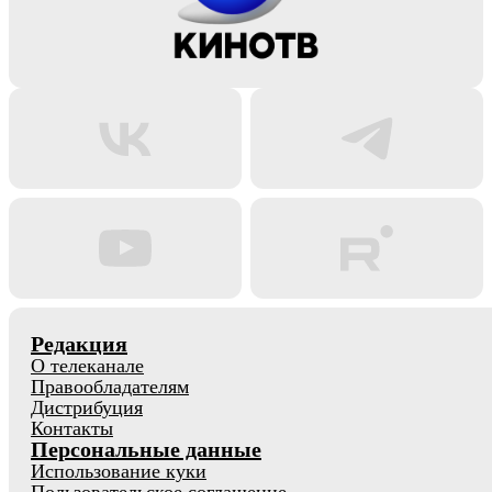
Редакция
О телеканале
Правообладателям
Дистрибуция
Контакты
Персональные данные
Использование куки