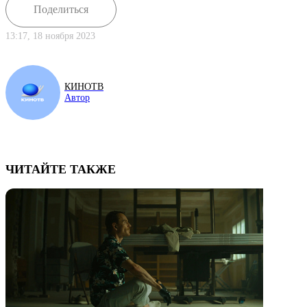
Поделиться
13:17, 18 ноября 2023
КИНОТВ
Автор
ЧИТАЙТЕ ТАКЖЕ