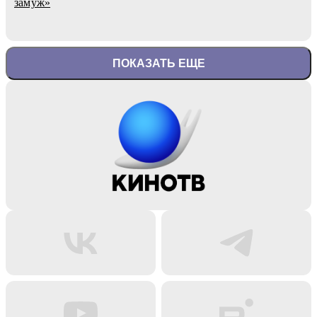
замуж»
ПОКАЗАТЬ ЕЩЕ