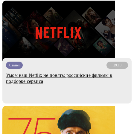
Статьи
29.10
Умом наш Netflix не понять: российские фильмы в
подборке сервиса