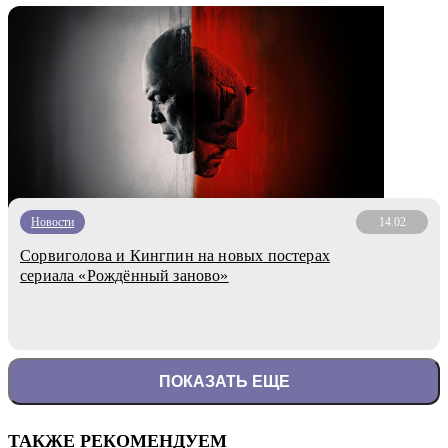
Новости
14.02
Сорвиголова и Кингпин на новых постерах
сериала «Рождённый заново»
ПОКАЗАТЬ ЕЩЕ
ТАКЖЕ РЕКОМЕНДУЕМ