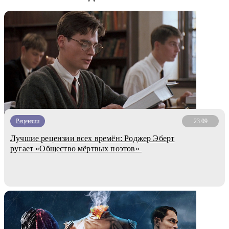
Рецензии
23.09
Лучшие рецензии всех времён: Роджер Эберт
ругает «Общество мёртвых поэтов»