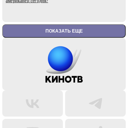
американец сегодня?
ПОКАЗАТЬ ЕЩЕ