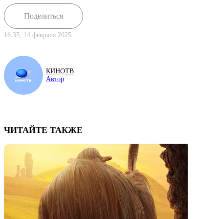
Поделиться
16:35, 14 февраля 2025
КИНОТВ
Автор
ЧИТАЙТЕ ТАКЖЕ