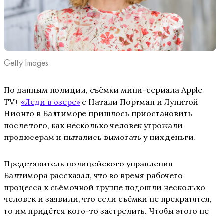
Getty Images
По данным полиции, съёмки мини-сериала Apple
TV+
«Леди в озере»
с Натали Портман и Лупитой
Нионго в Балтиморе пришлось приостановить
после того, как несколько человек угрожали
продюсерам и пытались вымогать у них деньги.
Представитель полицейского управления
Балтимора рассказал, что во время рабочего
процесса к съёмочной группе подошли несколько
человек и заявили, что если съёмки не прекратятся,
то им придётся кого-то застрелить. Чтобы этого не