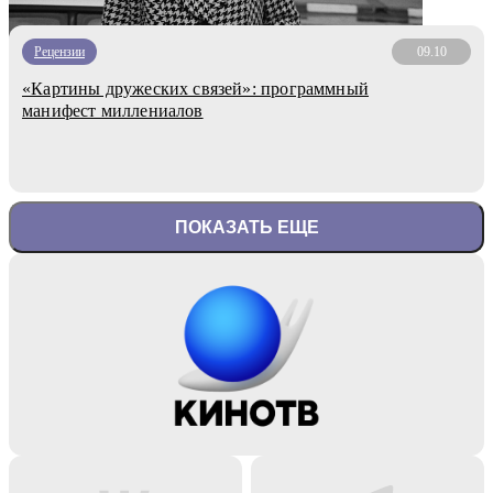
Рецензии
09.10
«Картины дружеских связей»: программный
манифест миллениалов
ПОКАЗАТЬ ЕЩЕ