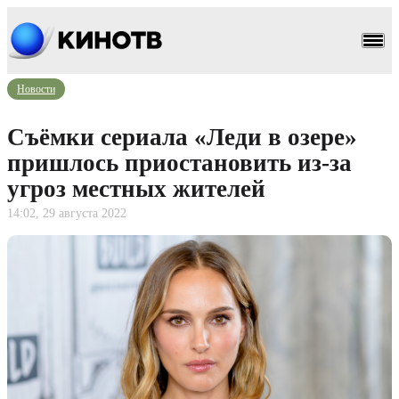
Новости
Съёмки сериала «Леди в озере»
пришлось приостановить из-за
угроз местных жителей
14:02, 29 августа 2022