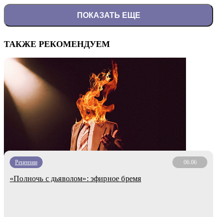
ПОКАЗАТЬ ЕЩЕ
ТАКЖЕ РЕКОМЕНДУЕМ
Рецензии
06.06
«Полночь с дьяволом»: эфирное бремя