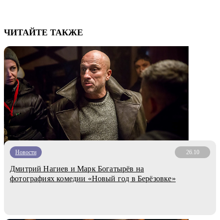
ЧИТАЙТЕ ТАКЖЕ
Новости
26.10
Дмитрий Нагиев и Марк Богатырёв на
фотографиях комедии «Новый год в Берёзовке»