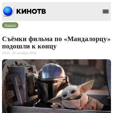
Новости
Съёмки фильма по «Мандалорцу»
подошли к концу
16:01, 26 октября 2024