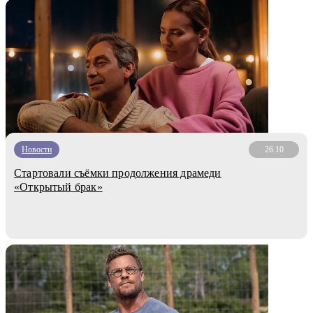
Новости
26.10
Стартовали съёмки продолжения драмеди
«Открытый брак»