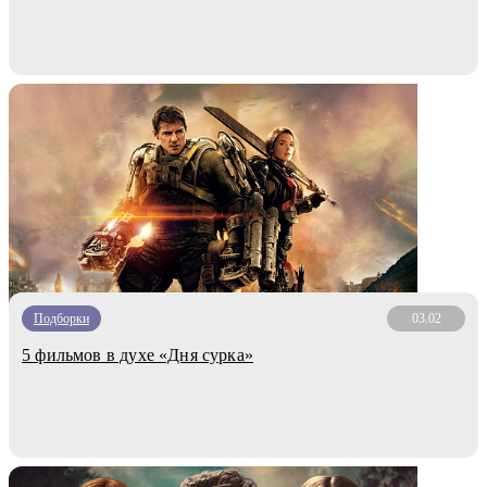
Подборки
03.02
5 фильмов в духе «Дня сурка»