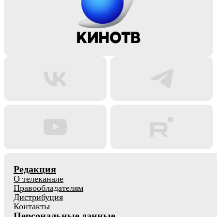
Редакция
О телеканале
Правообладателям
Дистрибуция
Контакты
Персональные данные