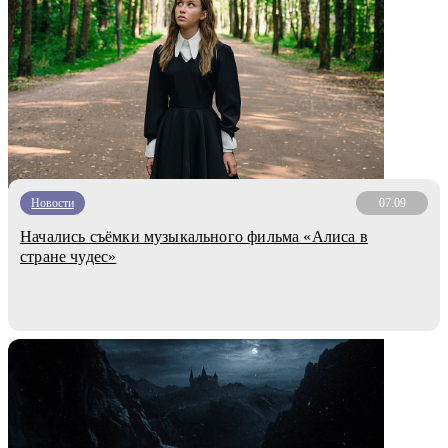
Новости
07.09
Начались съёмки музыкального фильма «Алиса в
стране чудес»