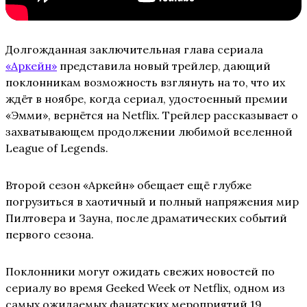
Долгожданная заключительная глава сериала
«Аркейн»
представила новый трейлер, дающий
поклонникам возможность взглянуть на то, что их
ждёт в ноябре, когда сериал, удостоенный премии
«Эмми», вернётся на Netflix. Трейлер рассказывает о
захватывающем продолжении любимой вселенной
League of Legends.
Второй сезон «Аркейн» обещает ещё глубже
погрузиться в хаотичный и полный напряжения мир
Пилтовера и Зауна, после драматических событий
первого сезона.
Поклонники могут ожидать свежих новостей по
сериалу во время Geeked Week от Netflix, одном из
самых ожидаемых фанатских мероприятий 19