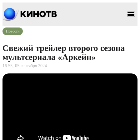
Новости
Свежий трейлер второго сезона
мультсериала «Аркейн»
16:55, 05 сентября 2024