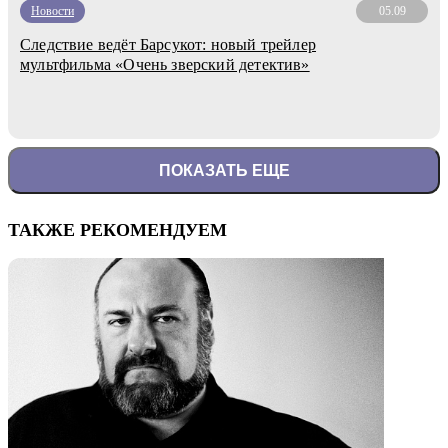
Новости
05.09
Следствие ведёт Барсукот: новый трейлер
мультфильма «Очень зверский детектив»
ПОКАЗАТЬ ЕЩЕ
ТАКЖЕ РЕКОМЕНДУЕМ