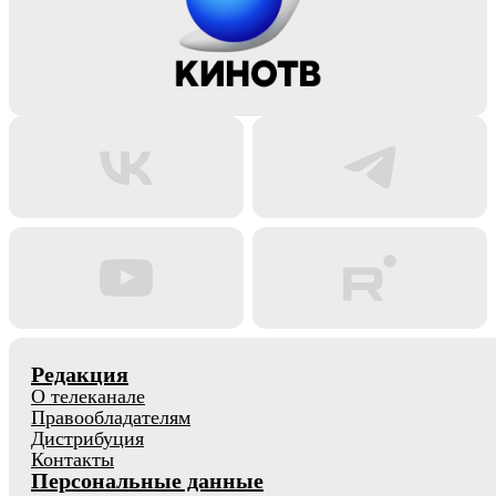
Редакция
О телеканале
Правообладателям
Дистрибуция
Контакты
Персональные данные