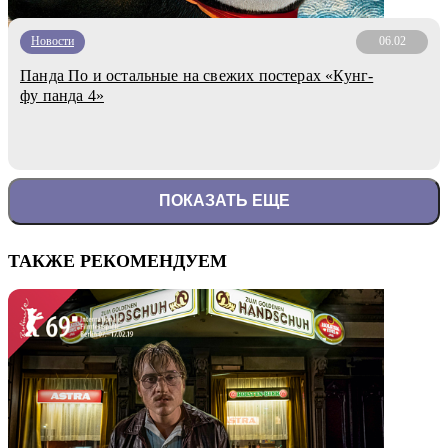
Новости
06.02
Панда По и остальные на свежих постерах «Кунг-
фу панда 4»
ПОКАЗАТЬ ЕЩЕ
ТАКЖЕ РЕКОМЕНДУЕМ