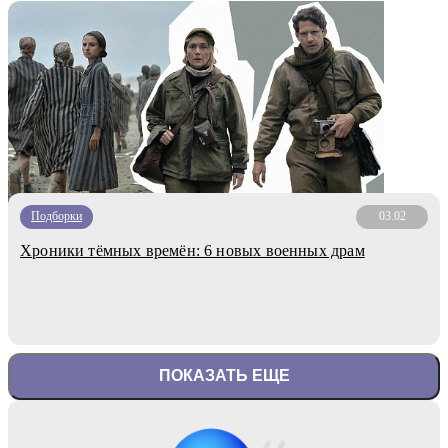
Подборки
03.02
Хроники тёмных времён: 6 новых военных драм
ПОКАЗАТЬ ЕЩЕ