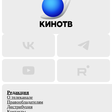
Редакция
О телеканале
Правообладателям
Дистрибуция
Контакты