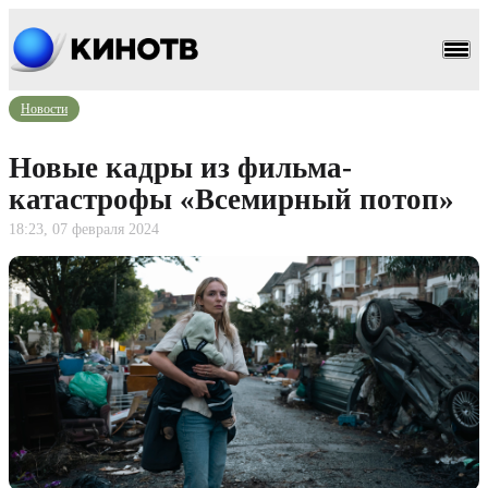
Новости
Новые кадры из фильма-
катастрофы «Всемирный потоп»
18:23, 07 февраля 2024