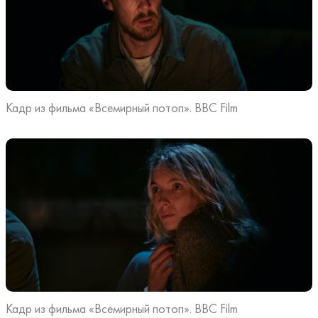
Кадр из фильма «Всемирный потоп». BBC Film
Кадр из фильма «Всемирный потоп». BBC Film