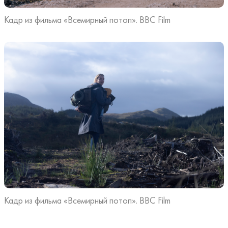
Кадр из фильма «Всемирный потоп». BBC Film
Кадр из фильма «Всемирный потоп». BBC Film