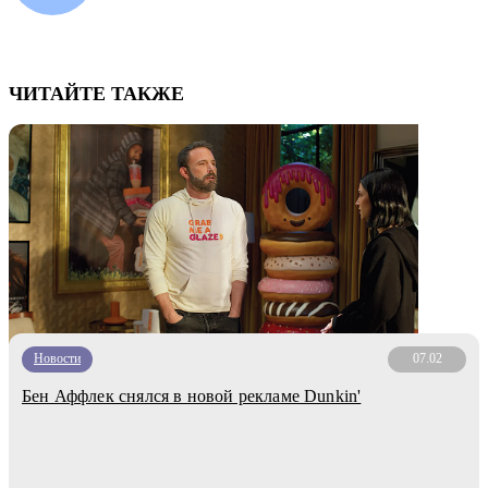
ЧИТАЙТЕ ТАКЖЕ
Новости
07.02
Бен Аффлек снялся в новой рекламе Dunkin'