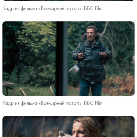
Кадр из фильма «Всемирный потоп». BBC Film
Кадр из фильма «Всемирный потоп». BBC Film