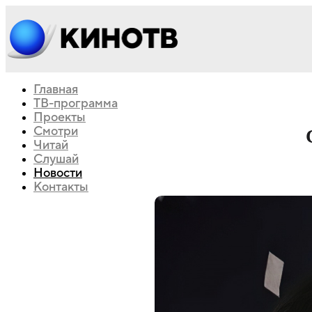
Главная
ТВ-программа
Проекты
Смотри
Читай
Слушай
Новости
Контакты