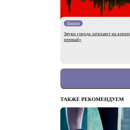
Новости
Звуки города затихают на креат
первый»
ТАКЖЕ РЕКОМЕНДУЕМ