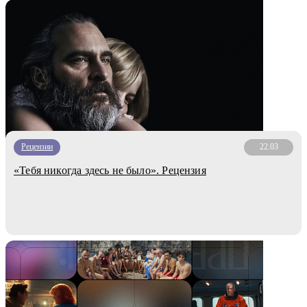
Рецензии
22.03
«Тебя никогда здесь не было». Рецензия