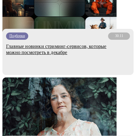
Подборки
30.11
Главные новинки стриминг-сервисов, которые
можно посмотреть в декабре