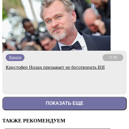
Новости
21.06
Кристофер Нолан призывает не боготворить ИИ
ПОКАЗАТЬ ЕЩЕ
ТАКЖЕ РЕКОМЕНДУЕМ