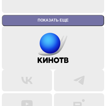
ПОКАЗАТЬ ЕЩЕ