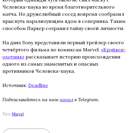
Человека-паука во время благотворительного
матча. Но дружелюбный сосед вовремя сообразил
прыснуть парализующим ядом в соперника. Таким
способом Паркер сохранил тайну своей личности.
На днях Sony представили первый трейлер своего
четвёртого фильма по комиксам Marvel.
«Крэйвен-
охотник»
рассказывает историю происхождения
одного из самых знаменитых и опасных
противников Человека-паука.
Источник:
Deadline
Подписывайтесь на наш
канал
в Telegram.
Теги:
Marvel