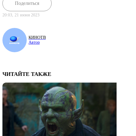
Поделиться
20:03, 21 июня 2023
КИНОТВ
Автор
ЧИТАЙТЕ ТАКЖЕ