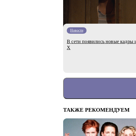
Новости
В сети появились новые кадры 
X
ТАКЖЕ РЕКОМЕНДУЕМ