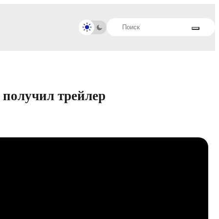
 получил трейлер