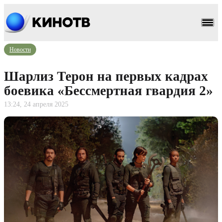
Новости
Шарлиз Терон на первых кадрах
боевика «Бессмертная гвардия 2»
13:24, 24 апреля 2025