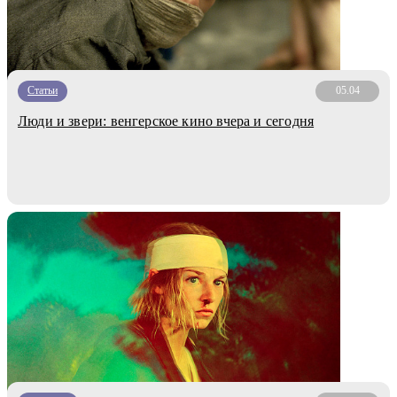
Статьи
05.04
Люди и звери: венгерское кино вчера и сегодня