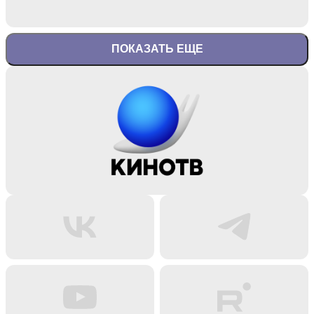
ПОКАЗАТЬ ЕЩЕ