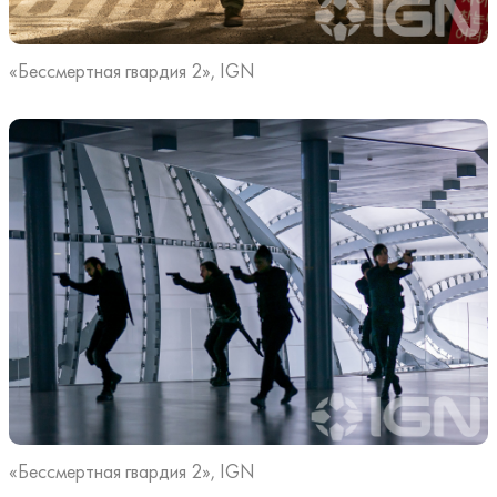
«Бессмертная гвардия 2», IGN
«Бессмертная гвардия 2», IGN