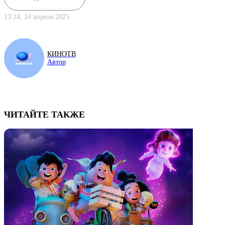
13:24, 24 апреля 2025
КИНОТВ
Автор
ЧИТАЙТЕ ТАКЖЕ