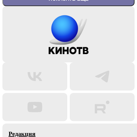
Редакция