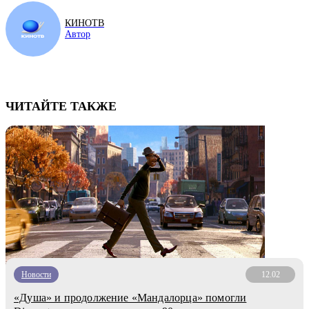
КИНОТВ
Автор
ЧИТАЙТЕ ТАКЖЕ
Новости
12.02
«Душа» и продолжение «Мандалорца» помогли